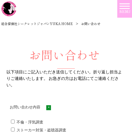
MENU
総合探偵社シークレットジャパンYUKA HOME
>
お問い合わせ
お問い合わせ
以下項目にご記入いただき送信してください。折り返し担当よ
りご連絡いたします。 お急ぎの方はお電話にてご連絡くださ
い。
お問い合わせ内容
*
不倫・浮気調査
ストーカー対策・盗聴器調査