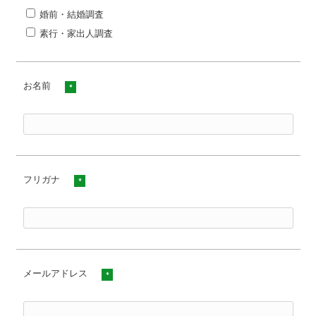
婚前・結婚調査
素行・家出人調査
お名前
*
フリガナ
*
メールアドレス
*