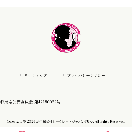
サイトマップ
プライバシーポリシー
群馬県公安委員会 第42180022号
Copyright © 2026 総合探偵社シークレットジャパンYUKA All rights Reserved.