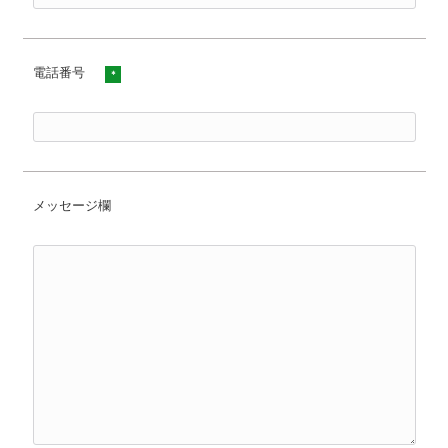
電話番号
*
メッセージ欄