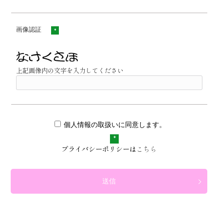
画像認証
*
上記画像内の文字を入力してください
個人情報の取扱いに同意します。
*
プライバシーポリシーは
こちら